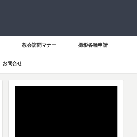
教会訪問マナー
撮影各種申請
お問合せ