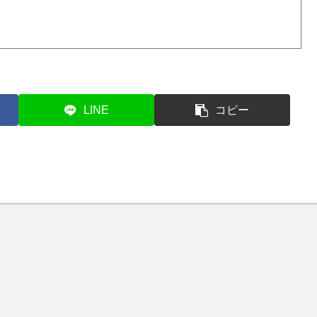
LINE
コピー