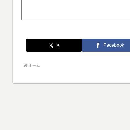
X
Facebook
ホーム