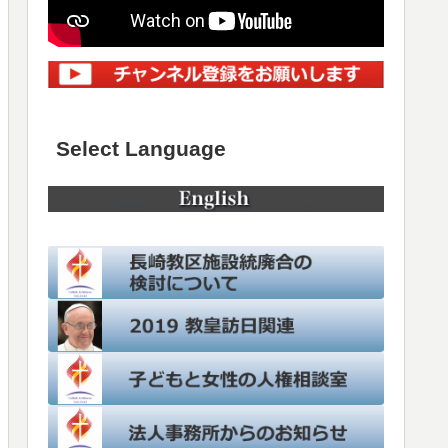
Select Language