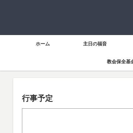
ホーム
主日の福音
教会保全基
行事予定