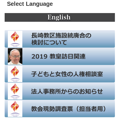
Select Language