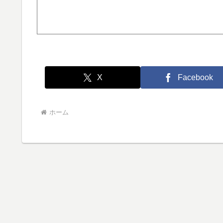
X
Facebook
ホーム