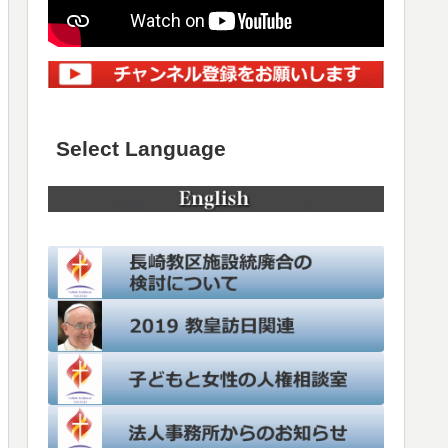
Select Language