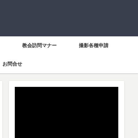
教会訪問マナー
撮影各種申請
お問合せ