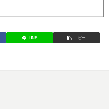
LINE
コピー