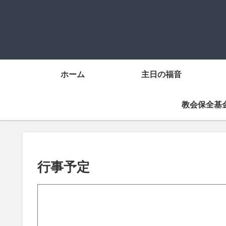
ホーム
主日の福音
教会保全基
行事予定