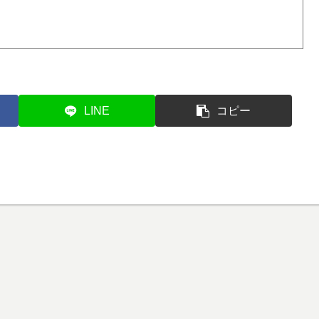
LINE
コピー