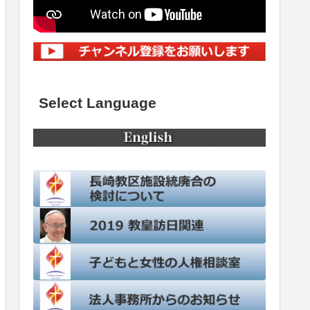
Select Language