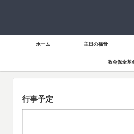
ホーム
主日の福音
教会保全基
行事予定