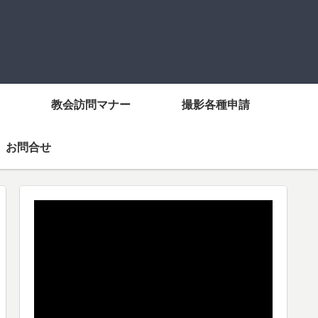
教会訪問マナー
撮影各種申請
お問合せ