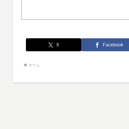
X
Facebook
ホーム