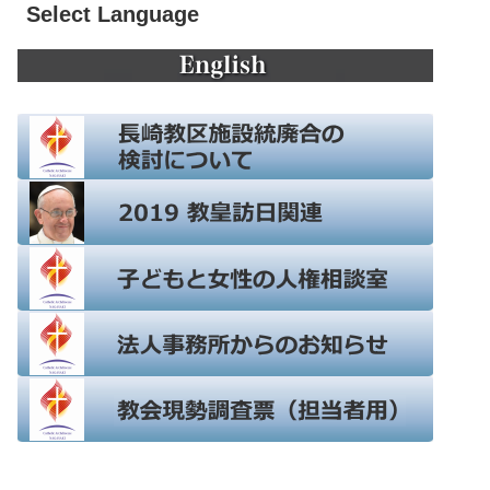
Select Language