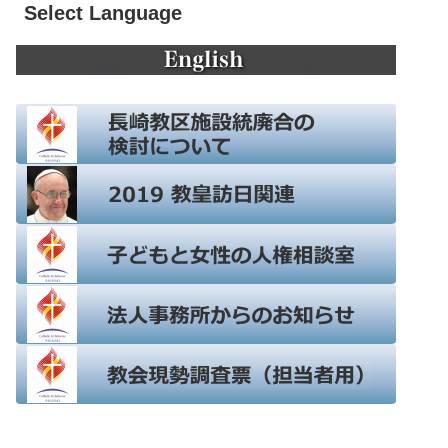
Select Language