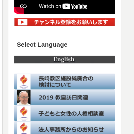
Select Language