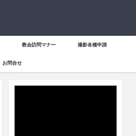
教会訪問マナー
撮影各種申請
お問合せ