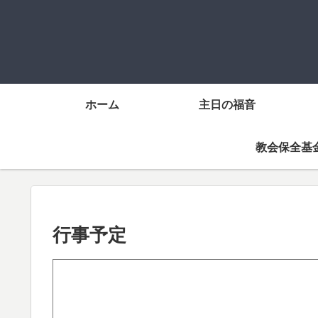
ホーム
主日の福音
教会保全基
行事予定