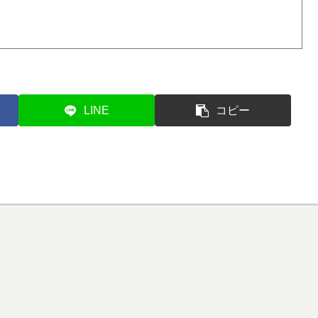
LINE
コピー