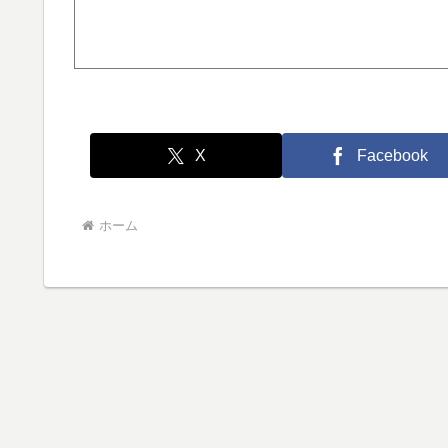
X
Facebook
ホーム