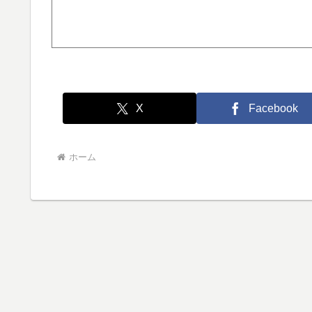
X
Facebook
ホーム