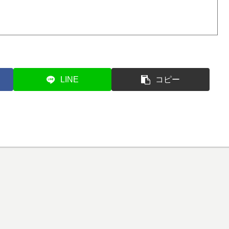
LINE
コピー