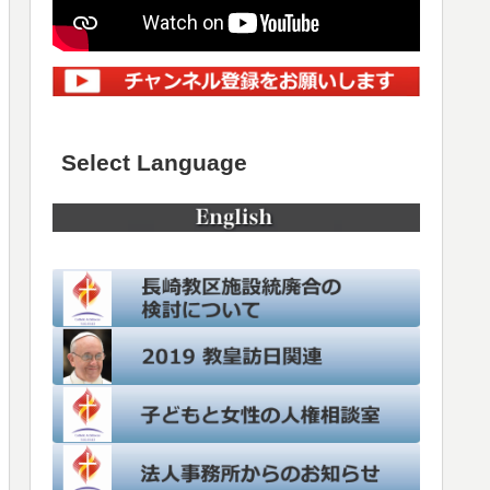
Select Language