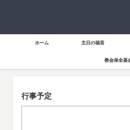
ホーム
主日の福音
教会保全基
行事予定