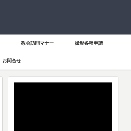
教会訪問マナー
撮影各種申請
お問合せ