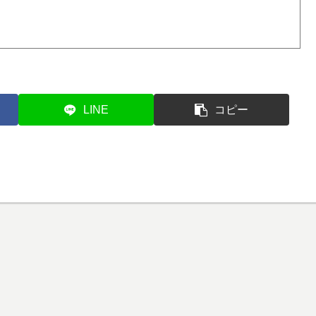
LINE
コピー