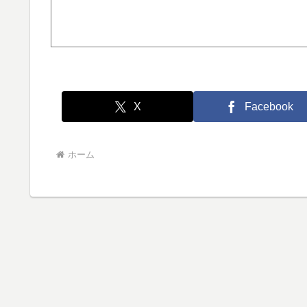
X
Facebook
ホーム