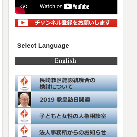
Select Language