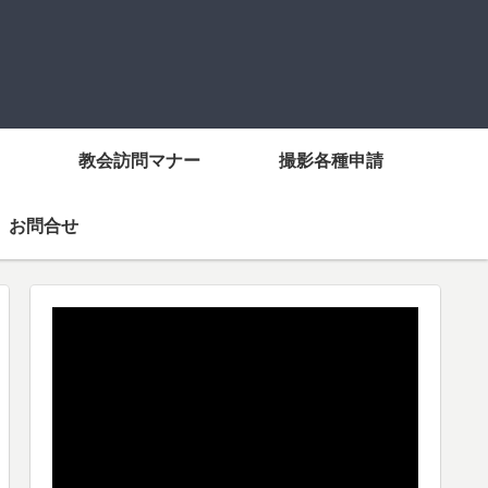
教会訪問マナー
撮影各種申請
お問合せ