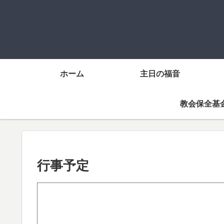
ホーム
主日の福音
教会保全基
行事予定