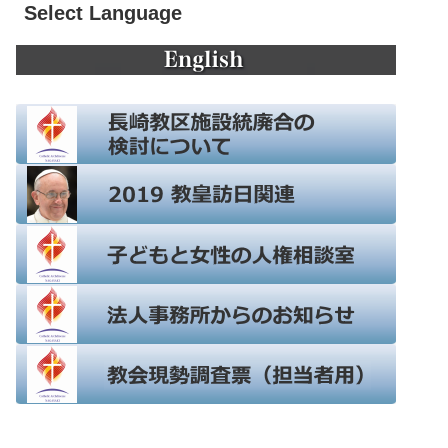
Select Language