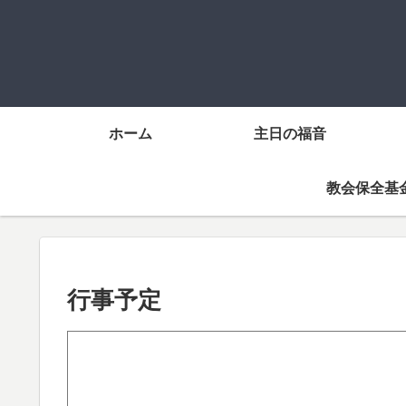
ホーム
主日の福音
教会保全基
行事予定