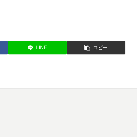
LINE
コピー