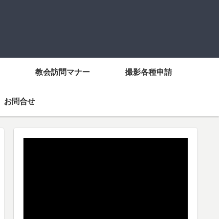
教会訪問マナー
撮影各種申請
お問合せ