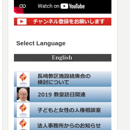
Select Language