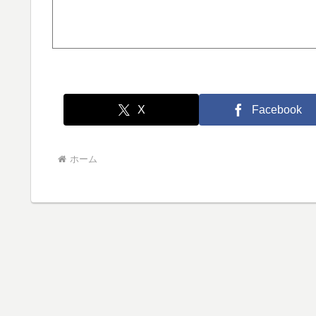
X
Facebook
ホーム