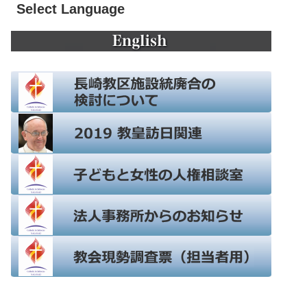
Select Language