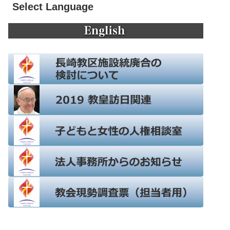
Select Language