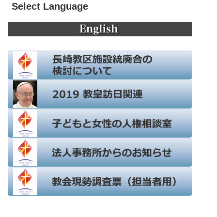
Select Language