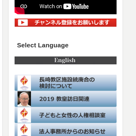
Select Language