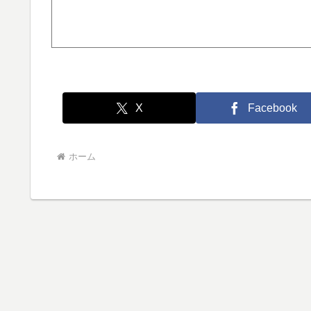
X
Facebook
ホーム