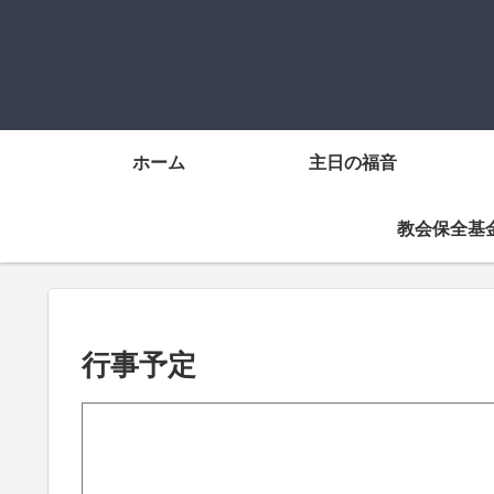
ホーム
主日の福音
教会保全基
行事予定