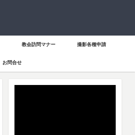
教会訪問マナー
撮影各種申請
お問合せ