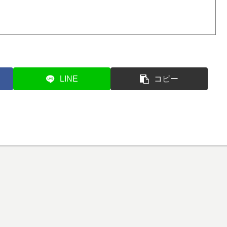
LINE
コピー