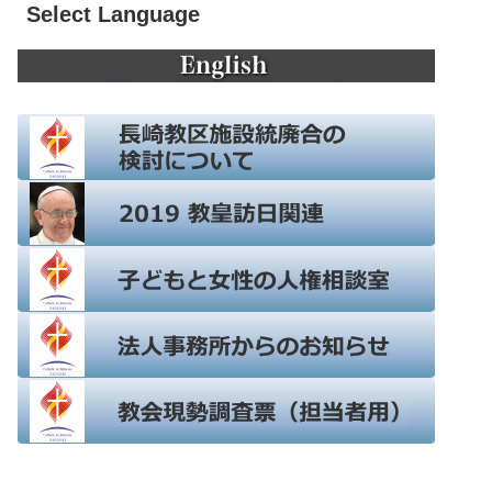
Select Language