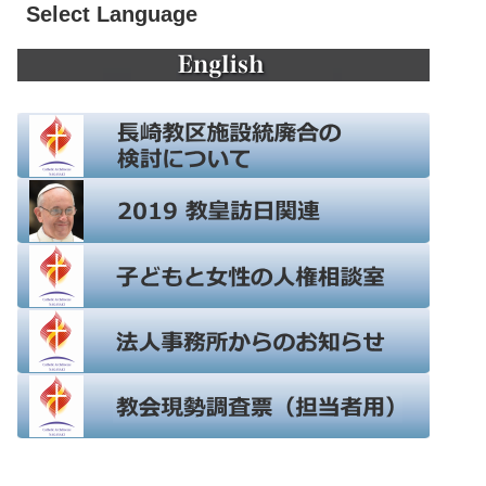
Select Language