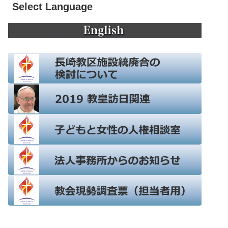
Select Language