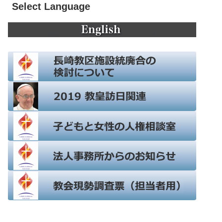
Select Language