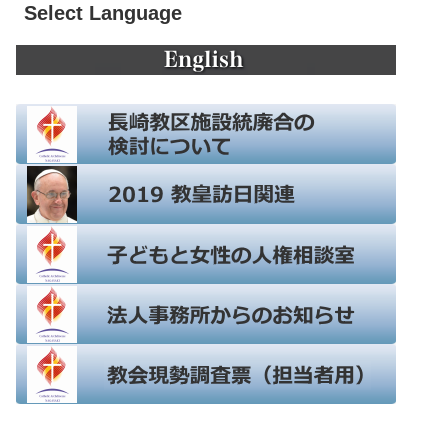
Select Language