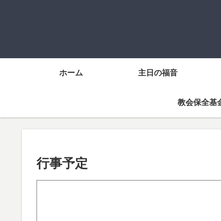
ホーム
主日の福音
教会保全基
行事予定