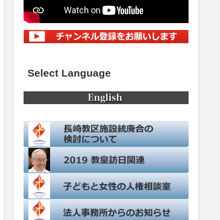
Select Language