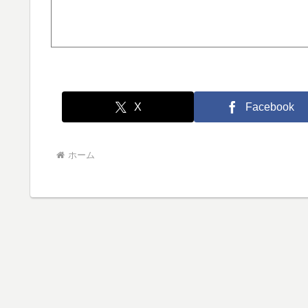
X
Facebook
ホーム