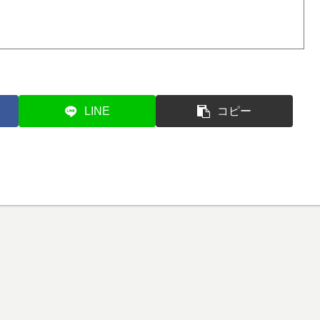
LINE
コピー