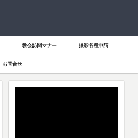
教会訪問マナー
撮影各種申請
お問合せ