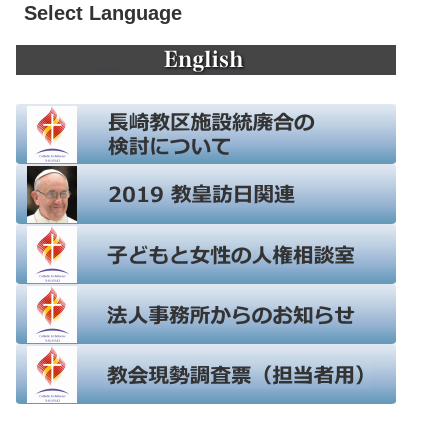
Select Language