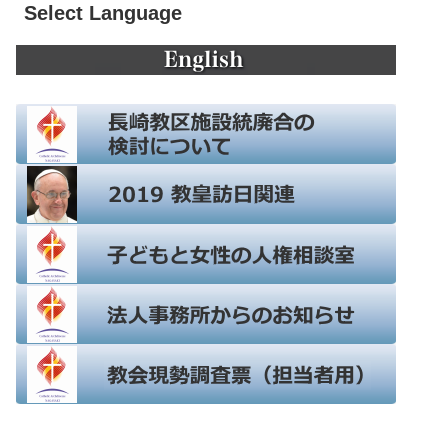
Select Language