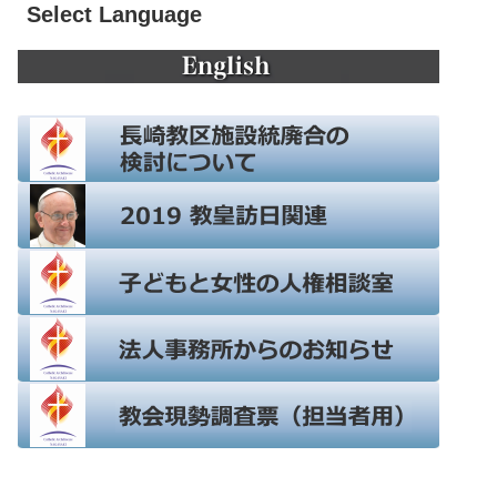
Select Language