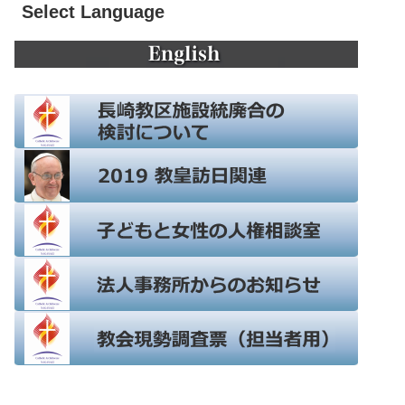
Select Language