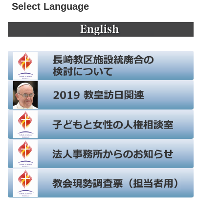
Select Language