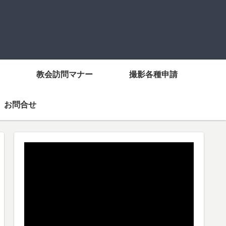
教会訪問マナー
撮影各種申請
お問合せ