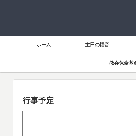
ホーム
主日の福音
教会保全基
行事予定