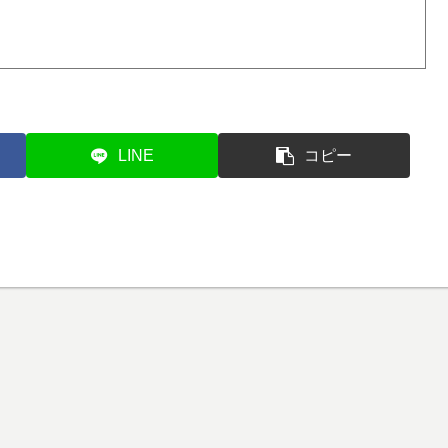
LINE
コピー