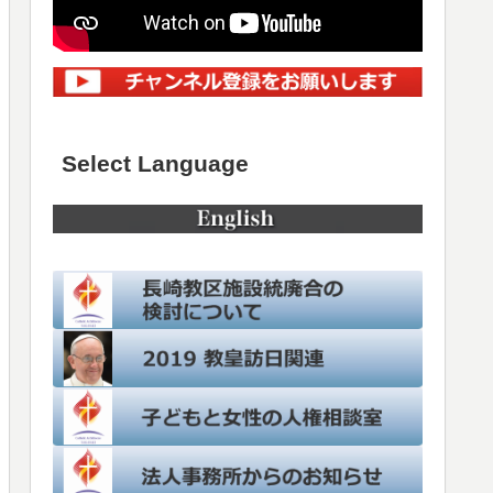
Select Language