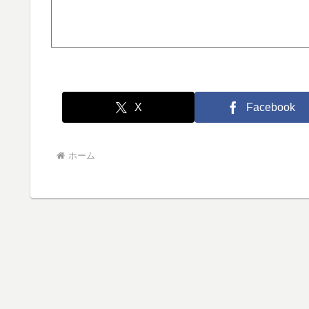
X
Facebook
ホーム