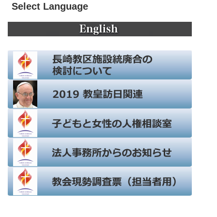
Select Language