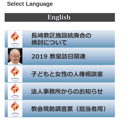
Select Language