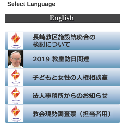
Select Language