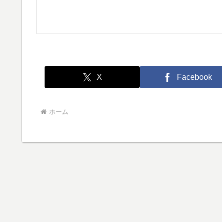
X
Facebook
ホーム