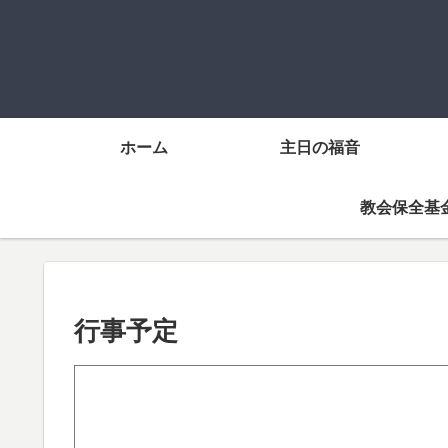
ホーム
主日の福音
教会保全基
行事予定