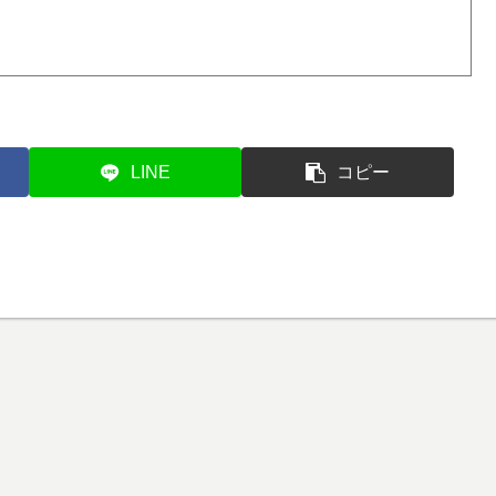
LINE
コピー