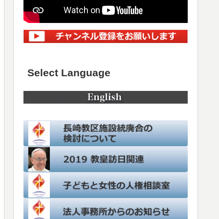
Select Language