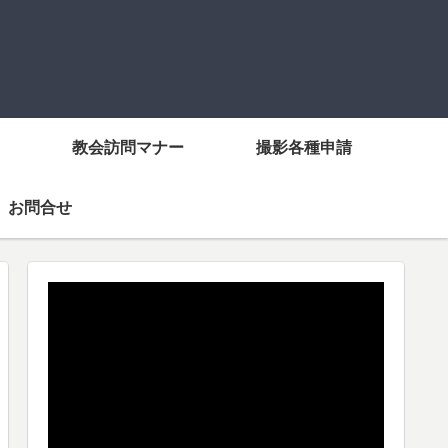
教会訪問マナー
撮影各種申請
お問合せ