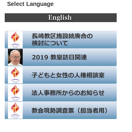
Select Language