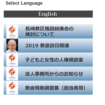
Select Language