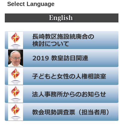
Select Language