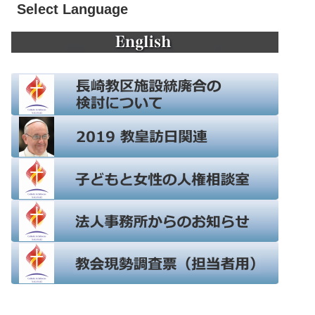
Select Language