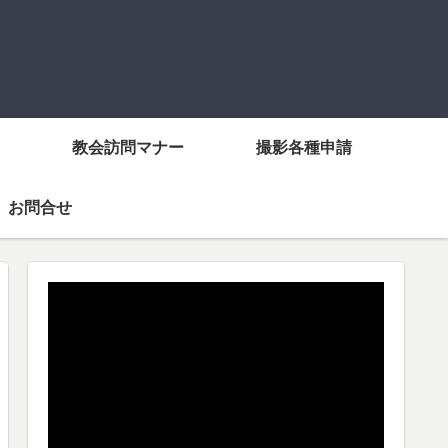
教会訪問マナー
撮影各種申請
お問合せ