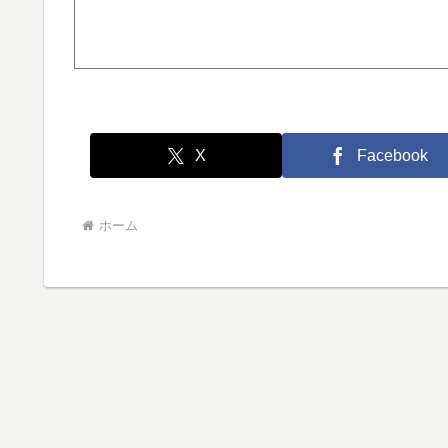
X
Facebook
ホーム