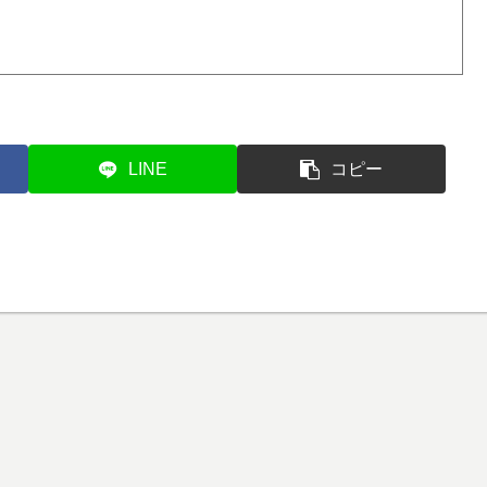
LINE
コピー