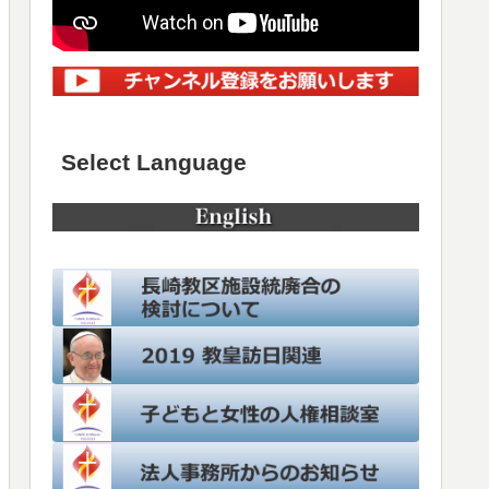
Select Language