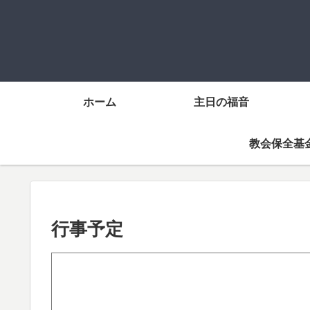
ホーム
主日の福音
教会保全基
行事予定