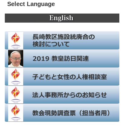
Select Language