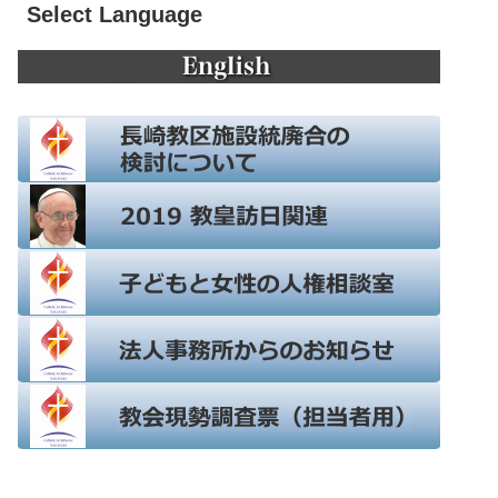
Select Language