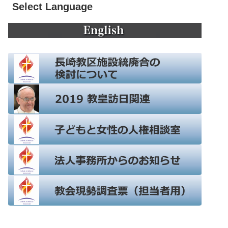
Select Language