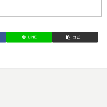
LINE
コピー