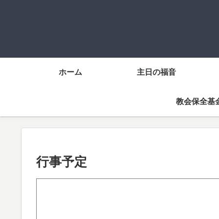
ホーム
主日の福音
教会保全基
行事予定