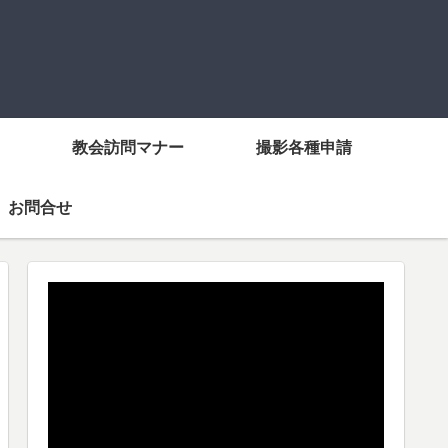
教会訪問マナー
撮影各種申請
お問合せ