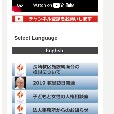
Select Language