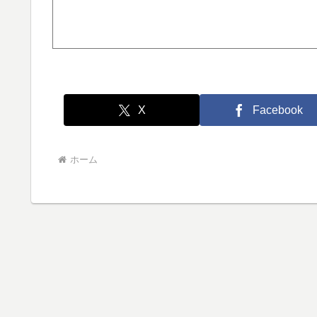
X
Facebook
ホーム