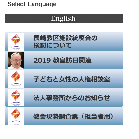
Select Language