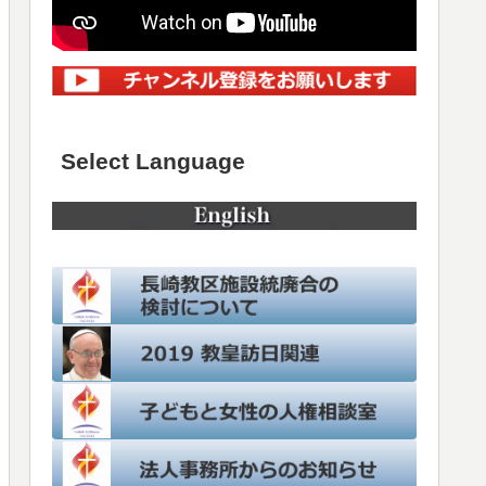
Select Language