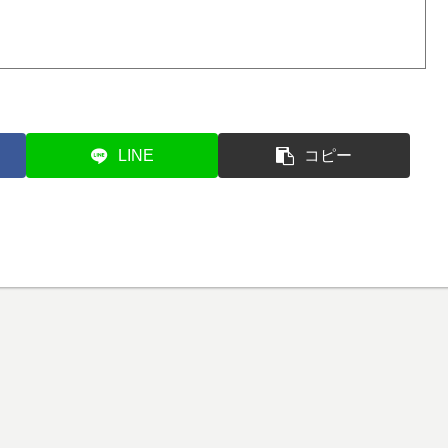
LINE
コピー