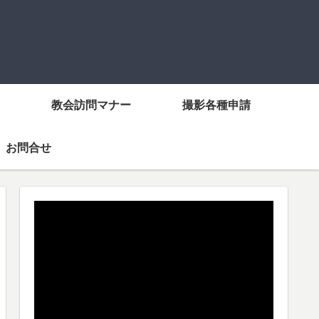
教会訪問マナー
撮影各種申請
お問合せ