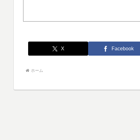
X
Facebook
ホーム