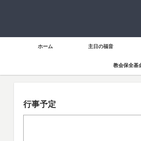
ホーム
主日の福音
教会保全基
行事予定