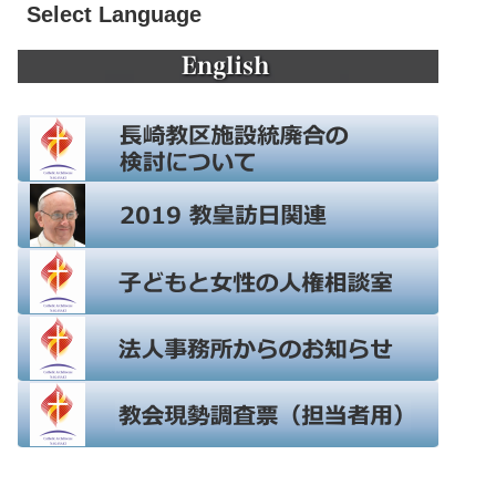
Select Language