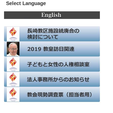
Select Language