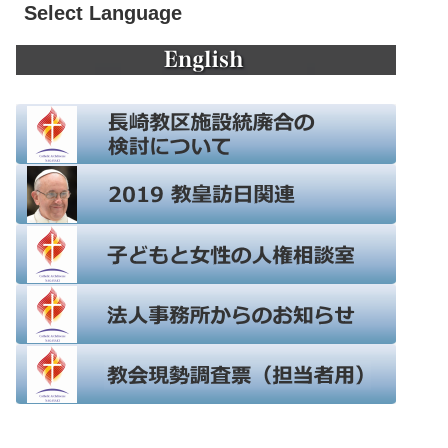
Select Language