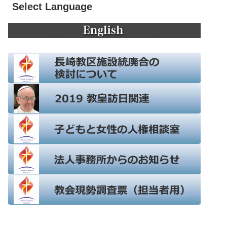
Select Language