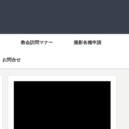
教会訪問マナー
撮影各種申請
お問合せ