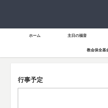
ホーム
主日の福音
教会保全基
行事予定