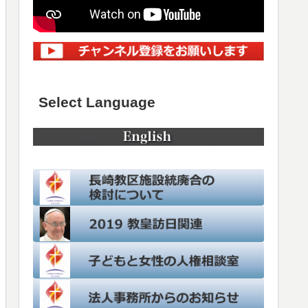
Select Language