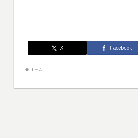
X
Facebook
ホーム