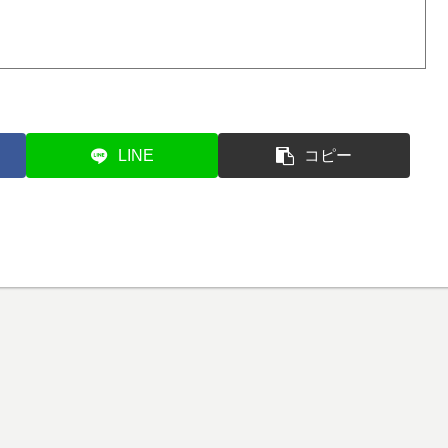
LINE
コピー