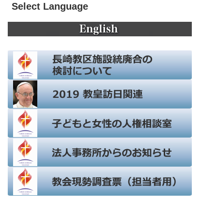
Select Language