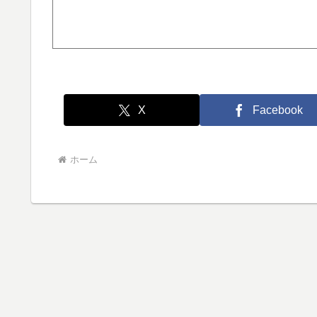
X
Facebook
ホーム