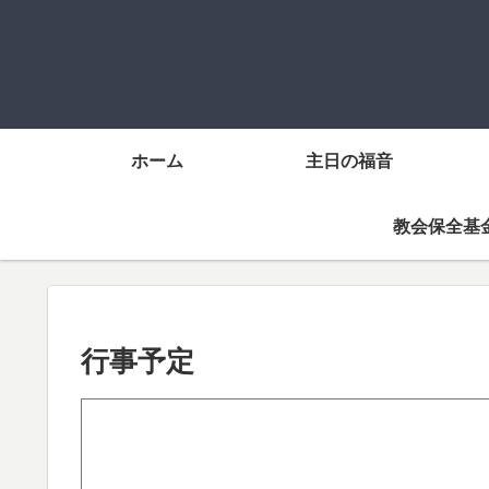
ホーム
主日の福音
教会保全基
行事予定