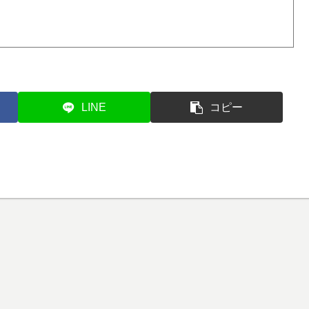
LINE
コピー