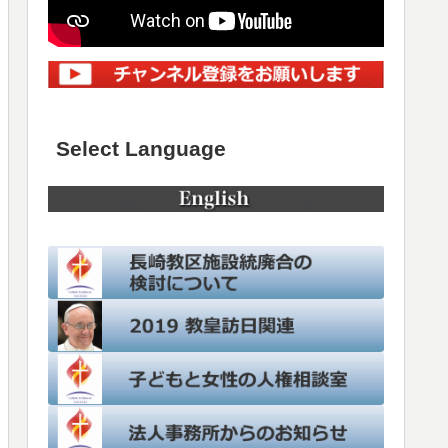
Select Language