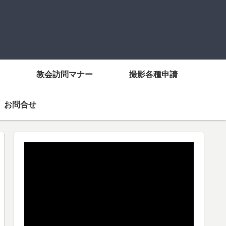
教会訪問マナー
撮影各種申請
お問合せ