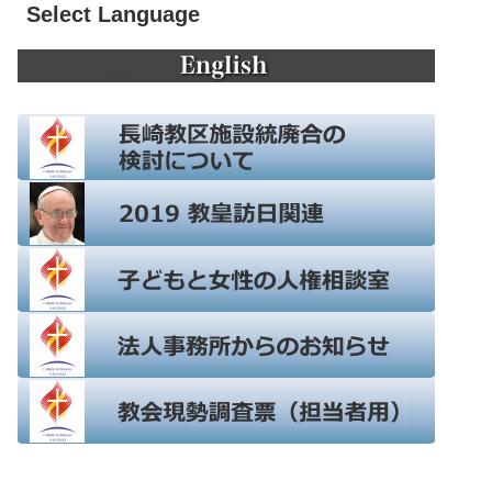
Select Language